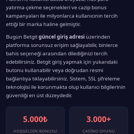
yatırma-çekme seçenekleri ve cazip bonus
kampanyaları ile milyonlarca kullanıcının tercih
ettiği bir marka haline gelmiştir.
Bugün Betgit
güncel giriş adresi
üzerinden
platforma sorunsuz erişim sağlayabilir, binlerce
bahis seçeneği arasından dilediğinizi tercih
edebilirsiniz. Betgit giriş yapmak için yukarıdaki
butonu kullanabilir veya doğrudan resmi
bağlantıya tıklayabilirsiniz. Sistem, SSL şifreleme
teknolojisi ile korunmakta olup kullanıcı bilgilerinin
güvenliği en üst düzeydedir.
5.000₺
3.000+
HOŞGELDIN BONUSU
CASINO OYUNU