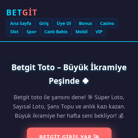
BET
GIT
Ana Sayfa
Giriş
Üye Ol
Bonus
Casino
Slot
Spor
Canlı Bahis
Mobil
VIP
Betgit Toto – Büyük İkramiye
Peşinde 🍀
Betgit toto ile şansını dene! 🎯 Süper Loto,
Sayısal Loto, Şans Topu ve anlık kazı kazan.
Büyük ikramiye her hafta seni bekliyor! 💰
BETGIT GIRIŞ YAP 🚀