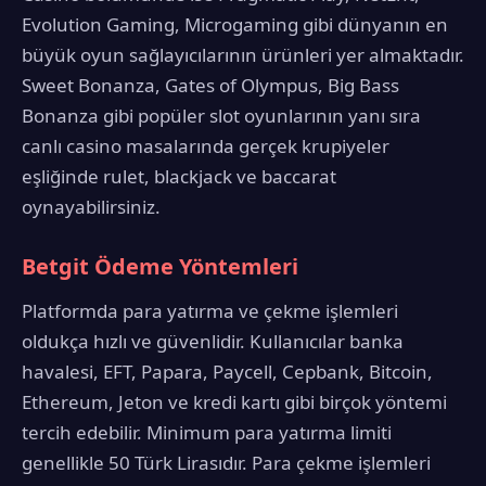
Evolution Gaming, Microgaming gibi dünyanın en
büyük oyun sağlayıcılarının ürünleri yer almaktadır.
Sweet Bonanza, Gates of Olympus, Big Bass
Bonanza gibi popüler slot oyunlarının yanı sıra
canlı casino masalarında gerçek krupiyeler
eşliğinde rulet, blackjack ve baccarat
oynayabilirsiniz.
Betgit Ödeme Yöntemleri
Platformda para yatırma ve çekme işlemleri
oldukça hızlı ve güvenlidir. Kullanıcılar banka
havalesi, EFT, Papara, Paycell, Cepbank, Bitcoin,
Ethereum, Jeton ve kredi kartı gibi birçok yöntemi
tercih edebilir. Minimum para yatırma limiti
genellikle 50 Türk Lirasıdır. Para çekme işlemleri