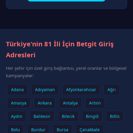
Türkiye'nin 81 İli İçin Betgit Giriş
Adresleri
Her şehir için özel giriş bağlantısı, yerel oranlar ve bölgesel
kampanyalar:
Adana
Adıyaman
Afyonkarahisar
Ağrı
Amasya
Ankara
Antalya
Artvin
Aydın
Balıkesir
Bilecik
Bingöl
Bitlis
Bolu
Burdur
Bursa
Çanakkale