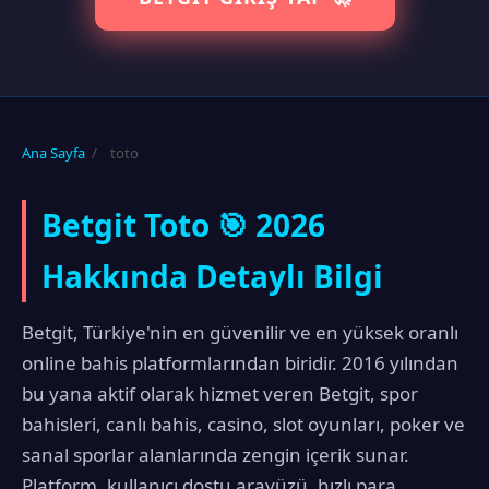
Ana Sayfa
/
toto
Betgit Toto 🎯 2026
Hakkında Detaylı Bilgi
Betgit, Türkiye'nin en güvenilir ve en yüksek oranlı
online bahis platformlarından biridir. 2016 yılından
bu yana aktif olarak hizmet veren Betgit, spor
bahisleri, canlı bahis, casino, slot oyunları, poker ve
sanal sporlar alanlarında zengin içerik sunar.
Platform, kullanıcı dostu arayüzü, hızlı para