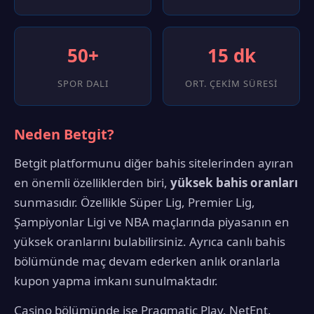
50+
15 dk
SPOR DALI
ORT. ÇEKIM SÜRESI
Neden Betgit?
Betgit platformunu diğer bahis sitelerinden ayıran
en önemli özelliklerden biri,
yüksek bahis oranları
sunmasıdır. Özellikle Süper Lig, Premier Lig,
Şampiyonlar Ligi ve NBA maçlarında piyasanın en
yüksek oranlarını bulabilirsiniz. Ayrıca canlı bahis
bölümünde maç devam ederken anlık oranlarla
kupon yapma imkanı sunulmaktadır.
Casino bölümünde ise Pragmatic Play, NetEnt,