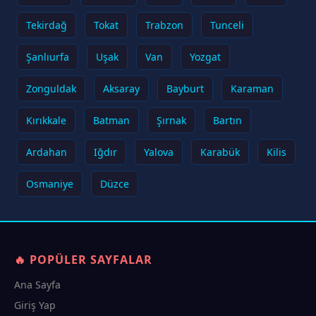
Tekirdağ
Tokat
Trabzon
Tunceli
Şanlıurfa
Uşak
Van
Yozgat
Zonguldak
Aksaray
Bayburt
Karaman
Kırıkkale
Batman
Şırnak
Bartın
Ardahan
Iğdır
Yalova
Karabük
Kilis
Osmaniye
Düzce
🔥 POPÜLER SAYFALAR
Ana Sayfa
Giriş Yap