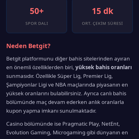
50+
15 dk
SPOR DALI
ORT. ÇEKIM SÜRESI
Neden Betgit?
Betgit platformunu diğer bahis sitelerinden ayıran
en önemli özelliklerden biri,
yüksek bahis oranları
sunmasıdır. Özellikle Süper Lig, Premier Lig,
Şampiyonlar Ligi ve NBA maçlarında piyasanın en
yüksek oranlarını bulabilirsiniz. Ayrıca canlı bahis
bölümünde maç devam ederken anlık oranlarla
kupon yapma imkanı sunulmaktadır.
Casino bölümünde ise Pragmatic Play, NetEnt,
Evolution Gaming, Microgaming gibi dünyanın en