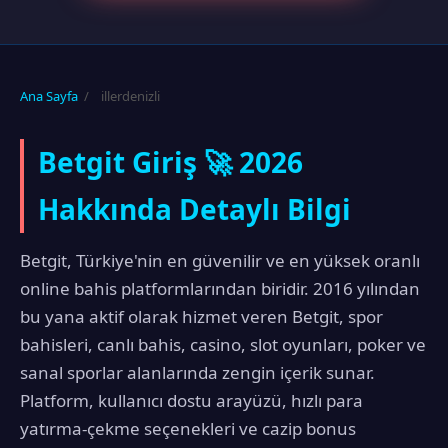
Ana Sayfa
/
illerdenizli
Betgit Giriş 🚀 2026
Hakkında Detaylı Bilgi
Betgit, Türkiye'nin en güvenilir ve en yüksek oranlı
online bahis platformlarından biridir. 2016 yılından
bu yana aktif olarak hizmet veren Betgit, spor
bahisleri, canlı bahis, casino, slot oyunları, poker ve
sanal sporlar alanlarında zengin içerik sunar.
Platform, kullanıcı dostu arayüzü, hızlı para
yatırma-çekme seçenekleri ve cazip bonus