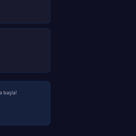
 başla!