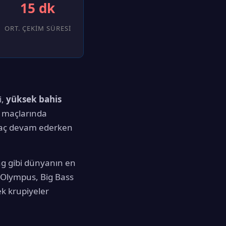
15 dk
ORT. ÇEKIM SÜRESI
i,
yüksek bahis
A maçlarında
 maç devam ederken
g gibi dünyanın en
f Olympus, Big Bass
ek krupiyeler