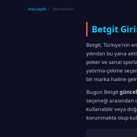
Ana Sayfa
/
illertrabzon
Betgit Gir
Betgit, Türkiye'nin e
yılından bu yana aktif
poker ve sanal sporla
yatırma-çekme seçenek
bir marka haline gelm
Bugün Betgit
güncel 
seçeneği arasından di
kullanabilir veya doğr
korunmakta olup kulla