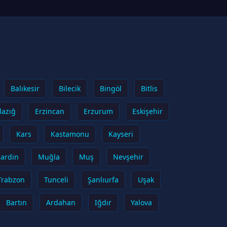
Balıkesir
Bilecik
Bingöl
Bitlis
lazığ
Erzincan
Erzurum
Eskişehir
Kars
Kastamonu
Kayseri
ardin
Muğla
Muş
Nevşehir
Trabzon
Tunceli
Şanlıurfa
Uşak
Bartın
Ardahan
Iğdır
Yalova