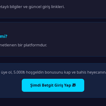
ylı bilgiler ve güncel giriş linkleri.
 mi?
denetlenen bir platformdur.
üye ol, 5.000₺ hoşgeldin bonusunu kap ve bahis heyecanına
Şimdi Betgit Giriş Yap 🎁