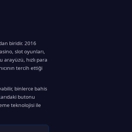
dan biridir. 2016
asino, slot oyunları,
u arayüzü, hızlı para
cının tercih ettiği
bilir, binlerce bahis
ukarıdaki butonu
eme teknolojisi ile