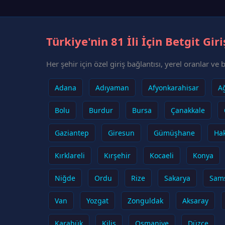
Türkiye'nin 81 İli İçin Betgit Gir
Her şehir için özel giriş bağlantısı, yerel oranlar v
Adana
Adıyaman
Afyonkarahisar
Ağ
Bolu
Burdur
Bursa
Çanakkale
Gaziantep
Giresun
Gümüşhane
Hak
Kırklareli
Kırşehir
Kocaeli
Konya
Niğde
Ordu
Rize
Sakarya
Sam
Van
Yozgat
Zonguldak
Aksaray
Karabük
Kilis
Osmaniye
Düzce