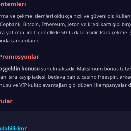
öntemleri
ma ve çekme işlemleri oldukça hızlı ve güvenlidir. Kullan
 Cepbank, Bitcoin, Ethereum, Jeton ve kredi kartı gibi bir
a yatırma limiti genellikle 50 Türk Lirasıdır. Para çekme 
sında tamamlanır.
 Promosyonlar
oşgeldin bonusu
sunulmaktadır. Maksimum bonus tutarı
anı sıra kayıp iadesi, bedava bahis, casino freespin, ar
usu ve VIP kulüp avantajları gibi düzenli kampanyalar 
rular
ulabilirim?