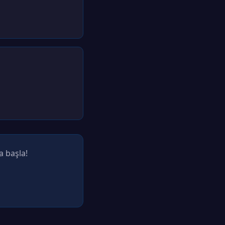
 başla!