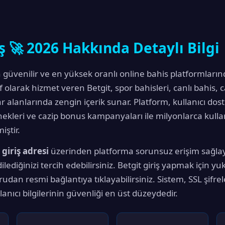
iş 🚀 2026 Hakkında Detaylı Bilgi
n güvenilir ve en yüksek oranlı online bahis platformların
 olarak hizmet veren Betgit, spor bahisleri, canlı bahis, c
r alanlarında zengin içerik sunar. Platform, kullanıcı dost
leri ve cazip bonus kampanyaları ile milyonlarca kullanı
iştir.
giriş adresi
üzerinden platforma sorunsuz erişim sağlaya
lediğinizi tercih edebilirsiniz. Betgit giriş yapmak için y
udan resmi bağlantıya tıklayabilirsiniz. Sistem, SSL şifrel
nıcı bilgilerinin güvenliği en üst düzeydedir.