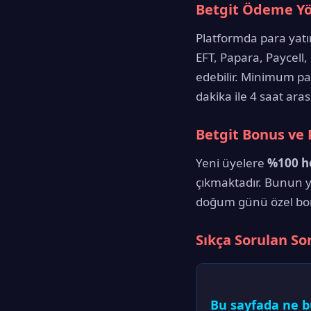
Betgit Ödeme Y
Platformda para yatır
EFT, Papara, Paycell,
edebilir. Minimum par
dakika ile 4 saat ara
Betgit Bonus ve
Yeni üyelere
%100 h
çıkmaktadır. Bunun y
doğum günü özel bon
Sıkça Sorulan So
Bu sayfada ne b