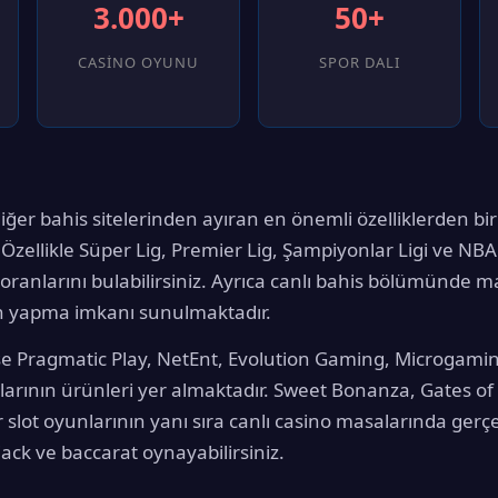
3.000+
50+
CASINO OYUNU
SPOR DALI
ğer bahis sitelerinden ayıran en önemli özelliklerden bir
Özellikle Süper Lig, Premier Lig, Şampiyonlar Ligi ve NB
oranlarını bulabilirsiniz. Ayrıca canlı bahis bölümünde
on yapma imkanı sunulmaktadır.
e Pragmatic Play, NetEnt, Evolution Gaming, Microgamin
larının ürünleri yer almaktadır. Sweet Bonanza, Gates o
slot oyunlarının yanı sıra canlı casino masalarında gerç
jack ve baccarat oynayabilirsiniz.