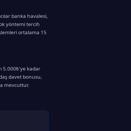
ıcılar banka havalesi,
çok yöntemi tercih
işlemleri ortalama 15
 5.000₺'ye kadar
kadaş davet bonusu,
da mevcuttur.