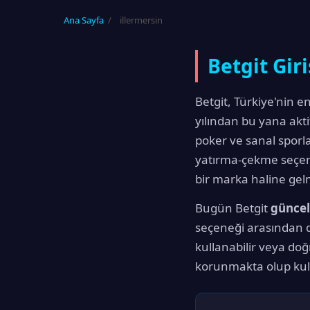
Ana Sayfa
/
illermersin
Betgit Gir
Betgit, Türkiye'nin e
yılından bu yana aktif
poker ve sanal sporla
yatırma-çekme seçenek
bir marka haline gelm
Bugün Betgit
güncel 
seçeneği arasından di
kullanabilir veya doğr
korunmakta olup kulla