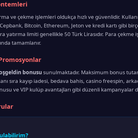
öntemleri
ma ve çekme işlemleri oldukça hızlı ve güvenlidir. Kullan
 Cepbank, Bitcoin, Ethereum, Jeton ve kredi kartı gibi bir
a yatırma limiti genellikle 50 Türk Lirasıdır. Para çekme 
sında tamamlanır.
 Promosyonlar
oşgeldin bonusu
sunulmaktadır. Maksimum bonus tutarı
anı sıra kayıp iadesi, bedava bahis, casino freespin, ar
usu ve VIP kulüp avantajları gibi düzenli kampanyalar 
rular
ulabilirim?