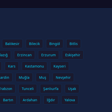
Balıkesir
Bilecik
Bingöl
Bitlis
lazığ
Erzincan
Erzurum
Eskişehir
Kars
Kastamonu
Kayseri
ardin
Muğla
Muş
Nevşehir
Trabzon
Tunceli
Şanlıurfa
Uşak
Bartın
Ardahan
Iğdır
Yalova