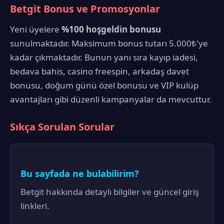
Betgit Bonus ve Promosyonlar
Yeni üyelere
%100 hoşgeldin bonusu
sunulmaktadır. Maksimum bonus tutarı 5.000₺'ye
kadar çıkmaktadır. Bunun yanı sıra kayıp iadesi,
bedava bahis, casino freespin, arkadaş davet
bonusu, doğum günü özel bonusu ve VIP kulüp
avantajları gibi düzenli kampanyalar da mevcuttur.
Sıkça Sorulan Sorular
Bu sayfada ne bulabilirim?
Betgit hakkında detaylı bilgiler ve güncel giriş
linkleri.