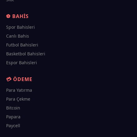
⚽ BAHIS
Spor Bahisleri
Canlı Bahis
Futbol Bahisleri
Basketbol Bahisleri
Espor Bahisleri
💳 ÖDEME
Para Yatırma
Para Çekme
Bitcoin
Papara
Paycell