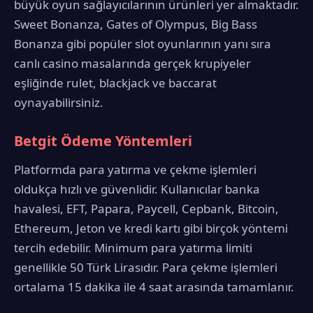
büyük oyun sağlayıcılarının ürünleri yer almaktadır.
Sweet Bonanza, Gates of Olympus, Big Bass
Bonanza gibi popüler slot oyunlarının yanı sıra
canlı casino masalarında gerçek krupiyeler
eşliğinde rulet, blackjack ve baccarat
oynayabilirsiniz.
Betgit Ödeme Yöntemleri
Platformda para yatırma ve çekme işlemleri
oldukça hızlı ve güvenlidir. Kullanıcılar banka
havalesi, EFT, Papara, Paycell, Cepbank, Bitcoin,
Ethereum, Jeton ve kredi kartı gibi birçok yöntemi
tercih edebilir. Minimum para yatırma limiti
genellikle 50 Türk Lirasıdır. Para çekme işlemleri
ortalama 15 dakika ile 4 saat arasında tamamlanır.