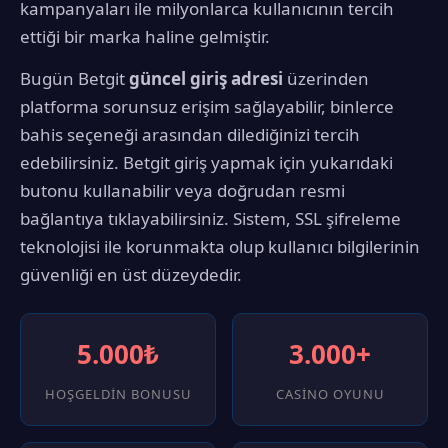
kampanyaları ile milyonlarca kullanıcının tercih
ettiği bir marka haline gelmiştir.
Bugün Betgit
güncel giriş adresi
üzerinden
platforma sorunsuz erişim sağlayabilir, binlerce
bahis seçeneği arasından dilediğinizi tercih
edebilirsiniz. Betgit giriş yapmak için yukarıdaki
butonu kullanabilir veya doğrudan resmi
bağlantıya tıklayabilirsiniz. Sistem, SSL şifreleme
teknolojisi ile korunmakta olup kullanıcı bilgilerinin
güvenliği en üst düzeydedir.
5.000₺
3.000+
HOŞGELDIN BONUSU
CASINO OYUNU