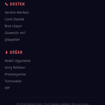
📞 DESTEK
Yardım Merkezi
Canlı Destek
Bize Ulaşın
Güvenilir mi?
Şikayetler
📱 DIĞER
Mobil Uygulama
Giriş Rehberi
Promosyonlar
Turnuvalar
VIP
© 2026 Betgit Giriş. Tüm hakları saklıdır. 18+ yaş sınırı