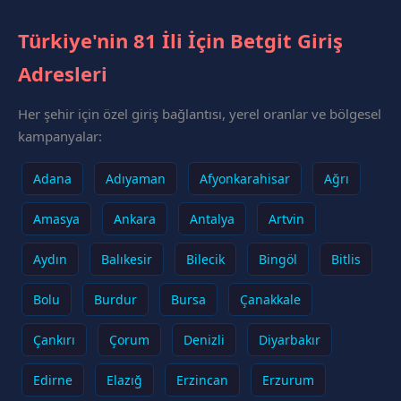
Türkiye'nin 81 İli İçin Betgit Giriş
Adresleri
Her şehir için özel giriş bağlantısı, yerel oranlar ve bölgesel
kampanyalar:
Adana
Adıyaman
Afyonkarahisar
Ağrı
Amasya
Ankara
Antalya
Artvin
Aydın
Balıkesir
Bilecik
Bingöl
Bitlis
Bolu
Burdur
Bursa
Çanakkale
Çankırı
Çorum
Denizli
Diyarbakır
Edirne
Elazığ
Erzincan
Erzurum