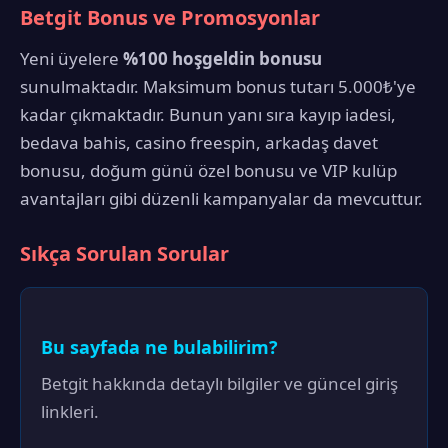
Betgit Bonus ve Promosyonlar
Yeni üyelere
%100 hoşgeldin bonusu
sunulmaktadır. Maksimum bonus tutarı 5.000₺'ye
kadar çıkmaktadır. Bunun yanı sıra kayıp iadesi,
bedava bahis, casino freespin, arkadaş davet
bonusu, doğum günü özel bonusu ve VIP kulüp
avantajları gibi düzenli kampanyalar da mevcuttur.
Sıkça Sorulan Sorular
Bu sayfada ne bulabilirim?
Betgit hakkında detaylı bilgiler ve güncel giriş
linkleri.