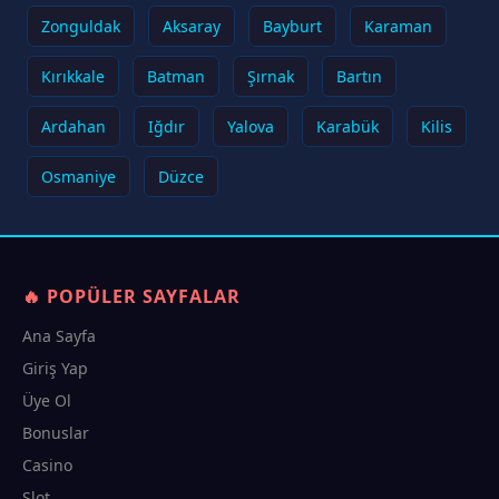
Zonguldak
Aksaray
Bayburt
Karaman
Kırıkkale
Batman
Şırnak
Bartın
Ardahan
Iğdır
Yalova
Karabük
Kilis
Osmaniye
Düzce
🔥 POPÜLER SAYFALAR
Ana Sayfa
Giriş Yap
Üye Ol
Bonuslar
Casino
Slot