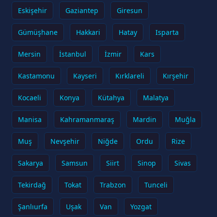
Eskişehir
Gaziantep
Giresun
Gümüşhane
Hakkari
Hatay
Isparta
Mersin
İstanbul
İzmir
Kars
Kastamonu
Kayseri
Kırklareli
Kırşehir
Kocaeli
Konya
Kütahya
Malatya
Manisa
Kahramanmaraş
Mardin
Muğla
Muş
Nevşehir
Niğde
Ordu
Rize
Sakarya
Samsun
Siirt
Sinop
Sivas
Tekirdağ
Tokat
Trabzon
Tunceli
Şanlıurfa
Uşak
Van
Yozgat