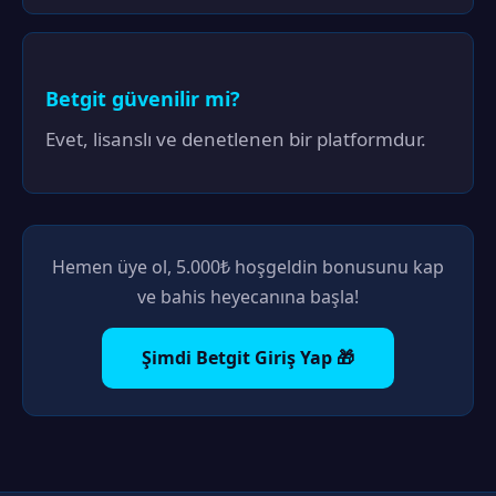
Betgit güvenilir mi?
Evet, lisanslı ve denetlenen bir platformdur.
Hemen üye ol, 5.000₺ hoşgeldin bonusunu kap
ve bahis heyecanına başla!
Şimdi Betgit Giriş Yap 🎁