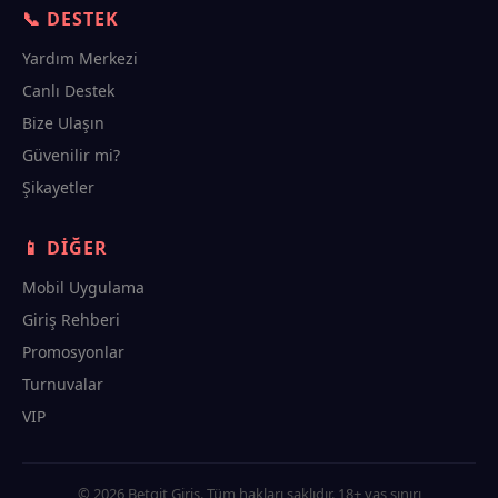
📞 DESTEK
Yardım Merkezi
Canlı Destek
Bize Ulaşın
Güvenilir mi?
Şikayetler
📱 DIĞER
Mobil Uygulama
Giriş Rehberi
Promosyonlar
Turnuvalar
VIP
© 2026 Betgit Giriş. Tüm hakları saklıdır. 18+ yaş sınırı