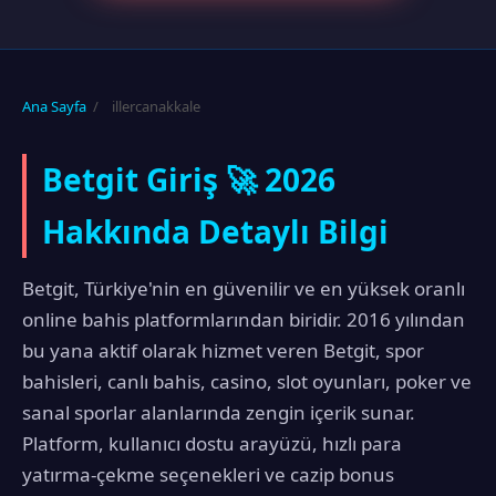
Ana Sayfa
/
illercanakkale
Betgit Giriş 🚀 2026
Hakkında Detaylı Bilgi
Betgit, Türkiye'nin en güvenilir ve en yüksek oranlı
online bahis platformlarından biridir. 2016 yılından
bu yana aktif olarak hizmet veren Betgit, spor
bahisleri, canlı bahis, casino, slot oyunları, poker ve
sanal sporlar alanlarında zengin içerik sunar.
Platform, kullanıcı dostu arayüzü, hızlı para
yatırma-çekme seçenekleri ve cazip bonus