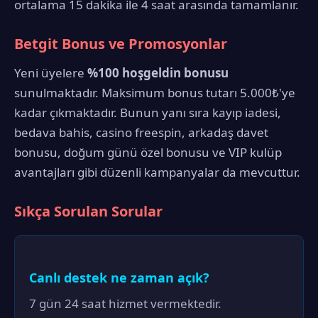
ortalama 15 dakika ile 4 saat arasında tamamlanır.
Betgit Bonus ve Promosyonlar
Yeni üyelere
%100 hoşgeldin bonusu
sunulmaktadır. Maksimum bonus tutarı 5.000₺'ye
kadar çıkmaktadır. Bunun yanı sıra kayıp iadesi,
bedava bahis, casino freespin, arkadaş davet
bonusu, doğum günü özel bonusu ve VIP kulüp
avantajları gibi düzenli kampanyalar da mevcuttur.
Sıkça Sorulan Sorular
Canlı destek ne zaman açık?
7 gün 24 saat hizmet vermektedir.