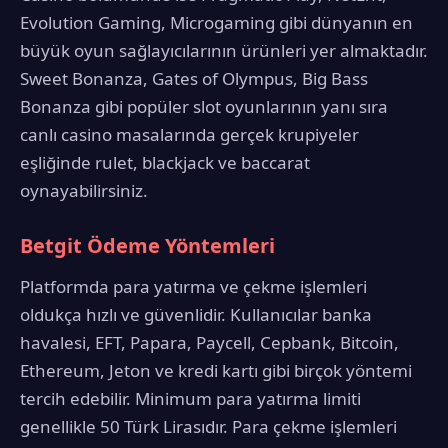
Evolution Gaming, Microgaming gibi dünyanın en
büyük oyun sağlayıcılarının ürünleri yer almaktadır.
Sweet Bonanza, Gates of Olympus, Big Bass
Bonanza gibi popüler slot oyunlarının yanı sıra
canlı casino masalarında gerçek krupiyeler
eşliğinde rulet, blackjack ve baccarat
oynayabilirsiniz.
Betgit Ödeme Yöntemleri
Platformda para yatırma ve çekme işlemleri
oldukça hızlı ve güvenlidir. Kullanıcılar banka
havalesi, EFT, Papara, Paycell, Cepbank, Bitcoin,
Ethereum, Jeton ve kredi kartı gibi birçok yöntemi
tercih edebilir. Minimum para yatırma limiti
genellikle 50 Türk Lirasıdır. Para çekme işlemleri