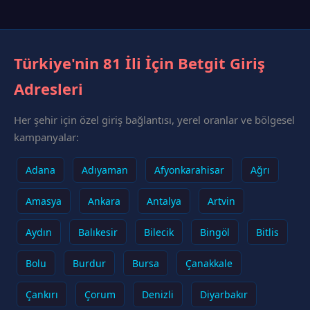
Türkiye'nin 81 İli İçin Betgit Giriş
Adresleri
Her şehir için özel giriş bağlantısı, yerel oranlar ve bölgesel
kampanyalar:
Adana
Adıyaman
Afyonkarahisar
Ağrı
Amasya
Ankara
Antalya
Artvin
Aydın
Balıkesir
Bilecik
Bingöl
Bitlis
Bolu
Burdur
Bursa
Çanakkale
Çankırı
Çorum
Denizli
Diyarbakır