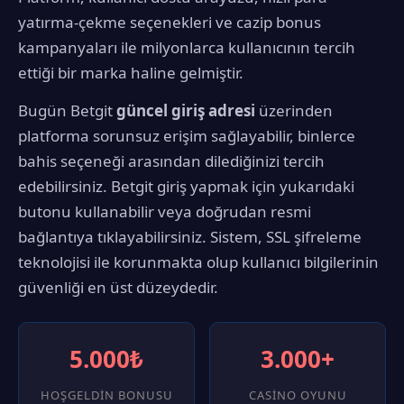
yatırma-çekme seçenekleri ve cazip bonus
kampanyaları ile milyonlarca kullanıcının tercih
ettiği bir marka haline gelmiştir.
Bugün Betgit
güncel giriş adresi
üzerinden
platforma sorunsuz erişim sağlayabilir, binlerce
bahis seçeneği arasından dilediğinizi tercih
edebilirsiniz. Betgit giriş yapmak için yukarıdaki
butonu kullanabilir veya doğrudan resmi
bağlantıya tıklayabilirsiniz. Sistem, SSL şifreleme
teknolojisi ile korunmakta olup kullanıcı bilgilerinin
güvenliği en üst düzeydedir.
5.000₺
3.000+
HOŞGELDIN BONUSU
CASINO OYUNU