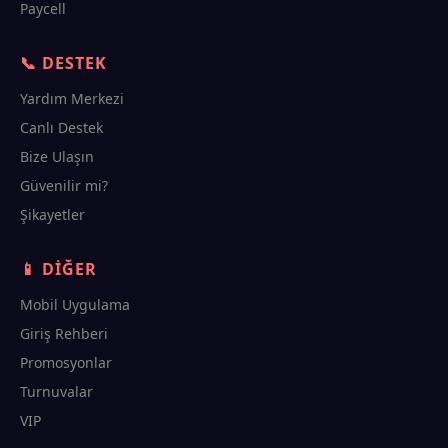
Paycell
📞 DESTEK
Yardım Merkezi
Canlı Destek
Bize Ulaşın
Güvenilir mi?
Şikayetler
📱 DIĞER
Mobil Uygulama
Giriş Rehberi
Promosyonlar
Turnuvalar
VIP