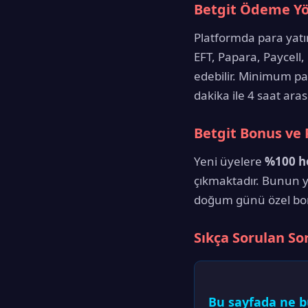
Betgit Ödeme Y
Platformda para yatır
EFT, Papara, Paycell,
edebilir. Minimum par
dakika ile 4 saat ara
Betgit Bonus ve
Yeni üyelere
%100 h
çıkmaktadır. Bunun y
doğum günü özel bon
Sıkça Sorulan So
Bu sayfada ne b