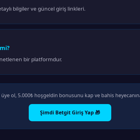
ylı bilgiler ve güncel giriş linkleri.
 mi?
denetlenen bir platformdur.
üye ol, 5.000₺ hoşgeldin bonusunu kap ve bahis heyecanına
Şimdi Betgit Giriş Yap 🎁