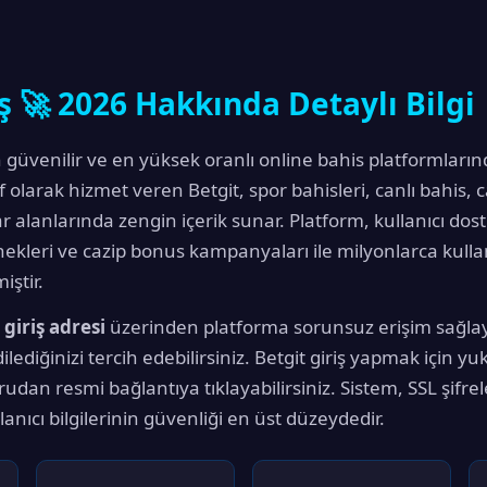
iş 🚀 2026 Hakkında Detaylı Bilgi
n güvenilir ve en yüksek oranlı online bahis platformların
 olarak hizmet veren Betgit, spor bahisleri, canlı bahis, c
r alanlarında zengin içerik sunar. Platform, kullanıcı dost
leri ve cazip bonus kampanyaları ile milyonlarca kullanı
iştir.
giriş adresi
üzerinden platforma sorunsuz erişim sağlaya
lediğinizi tercih edebilirsiniz. Betgit giriş yapmak için y
udan resmi bağlantıya tıklayabilirsiniz. Sistem, SSL şifrel
nıcı bilgilerinin güvenliği en üst düzeydedir.