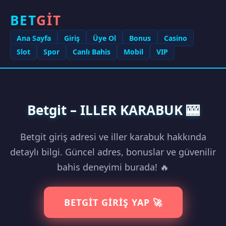
BET
GIT
Ana Sayfa
Giriş
Üye Ol
Bonus
Casino
Slot
Spor
Canlı Bahis
Mobil
VIP
Betgit – ILLER KARABUK 🎰
Betgit giriş adresi ve iller karabuk hakkında
detaylı bilgi. Güncel adres, bonuslar ve güvenilir
bahis deneyimi burada! 🔥
BETGIT GIRIŞ YAP 🚀