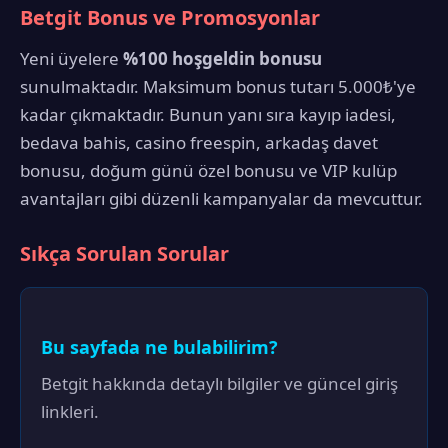
Betgit Bonus ve Promosyonlar
Yeni üyelere
%100 hoşgeldin bonusu
sunulmaktadır. Maksimum bonus tutarı 5.000₺'ye
kadar çıkmaktadır. Bunun yanı sıra kayıp iadesi,
bedava bahis, casino freespin, arkadaş davet
bonusu, doğum günü özel bonusu ve VIP kulüp
avantajları gibi düzenli kampanyalar da mevcuttur.
Sıkça Sorulan Sorular
Bu sayfada ne bulabilirim?
Betgit hakkında detaylı bilgiler ve güncel giriş
linkleri.