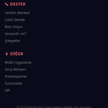
📞 DESTEK
Yardım Merkezi
Canlı Destek
Bize Ulaşın
Güvenilir mi?
Şikayetler
📱 DIĞER
Mobil Uygulama
Giriş Rehberi
Promosyonlar
Turnuvalar
VIP
© 2026 Betgit Giriş. Tüm hakları saklıdır. 18+ yaş sınırı