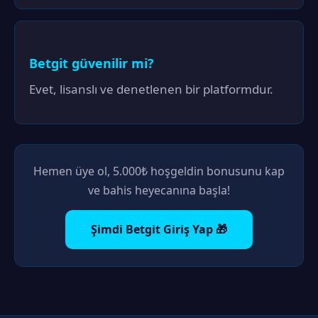
Betgit güvenilir mi?
Evet, lisanslı ve denetlenen bir platformdur.
Hemen üye ol, 5.000₺ hoşgeldin bonusunu kap
ve bahis heyecanına başla!
Şimdi Betgit Giriş Yap 🎁