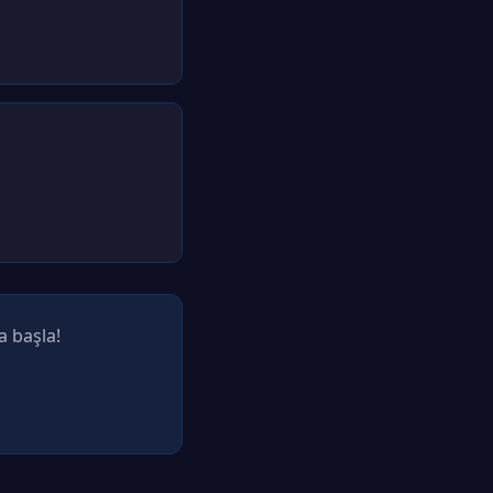
 başla!