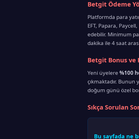
Betgit Ödeme Y
Platformda para yatır
EFT, Papara, Paycell,
edebilir. Minimum par
dakika ile 4 saat ara
Betgit Bonus ve
Yeni üyelere
%100 h
çıkmaktadır. Bunun y
doğum günü özel bon
Sıkça Sorulan So
Bu sayfada ne b