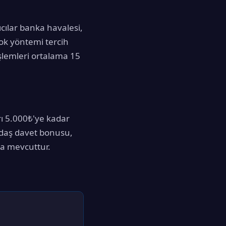
ıcılar banka havalesi,
çok yöntemi tercih
işlemleri ortalama 15
 5.000₺'ye kadar
kadaş davet bonusu,
da mevcuttur.