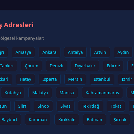
iş Adresleri
e bölgesel kampanyalar:
rı
Amasya
Ankara
Antalya
Artvin
Aydın
Çankırı
Çorum
Denizli
Diyarbakır
Edirne
E
kari
Hatay
Isparta
Mersin
İstanbul
İzmir
Kütahya
Malatya
Manisa
Kahramanmaraş
M
sun
Siirt
Sinop
Sivas
Tekirdağ
Tokat
Bayburt
Karaman
Kırıkkale
Batman
Şırnak