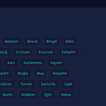
Balıkesir
Bilecik
Bingöl
Bitlis
lazığ
Erzincan
Erzurum
Eskişehir
Kars
Kastamonu
Kayseri
ardin
Muğla
Muş
Nevşehir
Trabzon
Tunceli
Şanlıurfa
Uşak
Bartın
Ardahan
Iğdır
Yalova