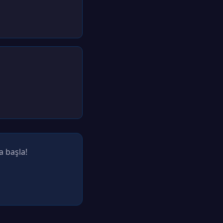
 başla!