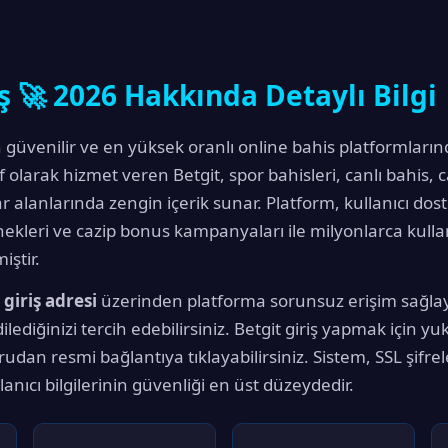
iş 🚀 2026 Hakkında Detaylı Bilgi
n güvenilir ve en yüksek oranlı online bahis platformların
 olarak hizmet veren Betgit, spor bahisleri, canlı bahis, c
r alanlarında zengin içerik sunar. Platform, kullanıcı dost
leri ve cazip bonus kampanyaları ile milyonlarca kullanı
iştir.
giriş adresi
üzerinden platforma sorunsuz erişim sağlaya
lediğinizi tercih edebilirsiniz. Betgit giriş yapmak için y
udan resmi bağlantıya tıklayabilirsiniz. Sistem, SSL şifrel
nıcı bilgilerinin güvenliği en üst düzeydedir.