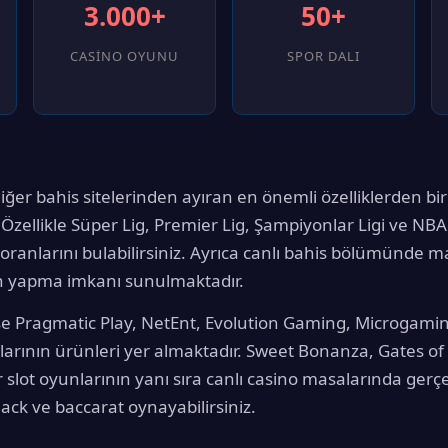
3.000+
50+
CASINO OYUNU
SPOR DALI
ğer bahis sitelerinden ayıran en önemli özelliklerden bir
Özellikle Süper Lig, Premier Lig, Şampiyonlar Ligi ve NB
oranlarını bulabilirsiniz. Ayrıca canlı bahis bölümünde
on yapma imkanı sunulmaktadır.
e Pragmatic Play, NetEnt, Evolution Gaming, Microgamin
larının ürünleri yer almaktadır. Sweet Bonanza, Gates o
slot oyunlarının yanı sıra canlı casino masalarında gerç
jack ve baccarat oynayabilirsiniz.