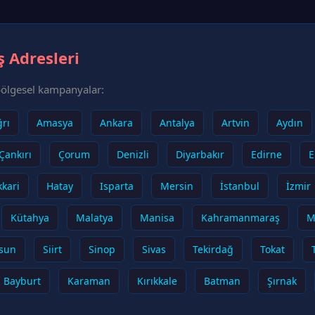
iş Adresleri
e bölgesel kampanyalar:
rı
Amasya
Ankara
Antalya
Artvin
Aydın
Çankırı
Çorum
Denizli
Diyarbakır
Edirne
E
kari
Hatay
Isparta
Mersin
İstanbul
İzmir
Kütahya
Malatya
Manisa
Kahramanmaraş
M
sun
Siirt
Sinop
Sivas
Tekirdağ
Tokat
Bayburt
Karaman
Kırıkkale
Batman
Şırnak