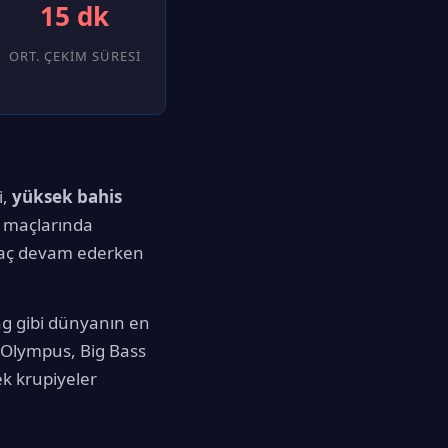
15 dk
ORT. ÇEKIM SÜRESI
i,
yüksek bahis
A maçlarında
 maç devam ederken
g gibi dünyanın en
f Olympus, Big Bass
ek krupiyeler