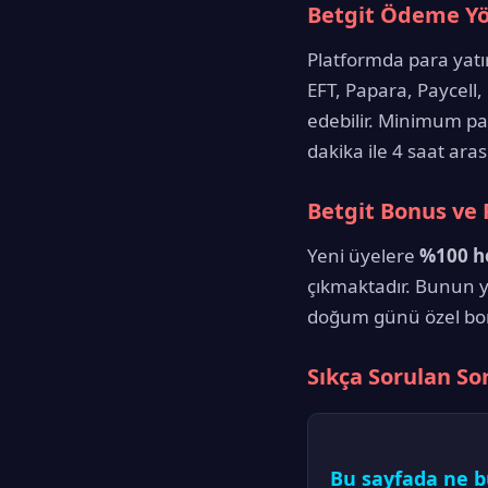
Betgit Ödeme Y
Platformda para yatır
EFT, Papara, Paycell,
edebilir. Minimum par
dakika ile 4 saat ara
Betgit Bonus ve
Yeni üyelere
%100 h
çıkmaktadır. Bunun y
doğum günü özel bon
Sıkça Sorulan So
Bu sayfada ne b