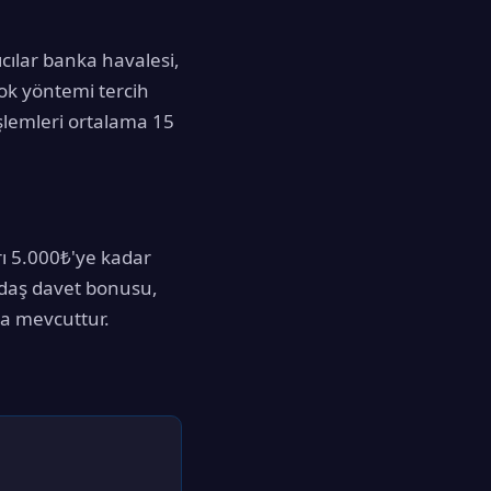
ıcılar banka havalesi,
çok yöntemi tercih
işlemleri ortalama 15
 5.000₺'ye kadar
kadaş davet bonusu,
da mevcuttur.