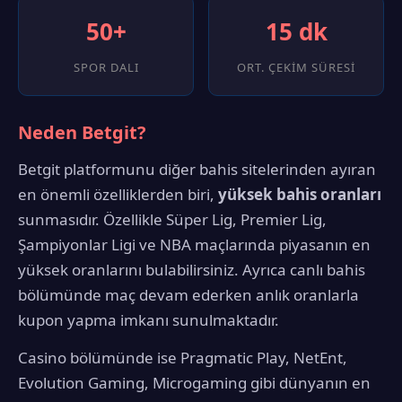
50+
15 dk
SPOR DALI
ORT. ÇEKIM SÜRESI
Neden Betgit?
Betgit platformunu diğer bahis sitelerinden ayıran
en önemli özelliklerden biri,
yüksek bahis oranları
sunmasıdır. Özellikle Süper Lig, Premier Lig,
Şampiyonlar Ligi ve NBA maçlarında piyasanın en
yüksek oranlarını bulabilirsiniz. Ayrıca canlı bahis
bölümünde maç devam ederken anlık oranlarla
kupon yapma imkanı sunulmaktadır.
Casino bölümünde ise Pragmatic Play, NetEnt,
Evolution Gaming, Microgaming gibi dünyanın en