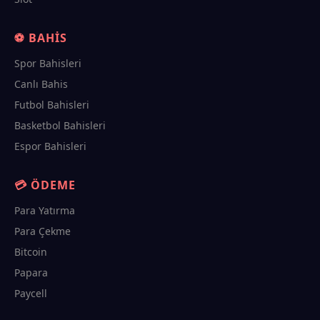
⚽ BAHIS
Spor Bahisleri
Canlı Bahis
Futbol Bahisleri
Basketbol Bahisleri
Espor Bahisleri
💳 ÖDEME
Para Yatırma
Para Çekme
Bitcoin
Papara
Paycell