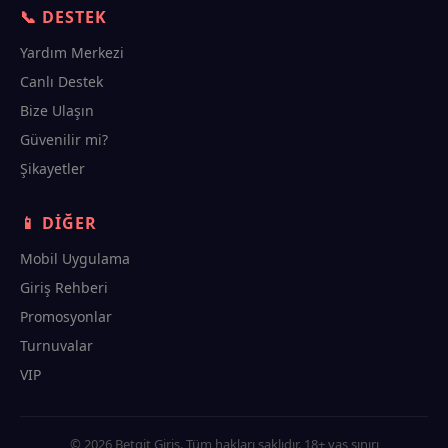
📞 DESTEK
Yardım Merkezi
Canlı Destek
Bize Ulaşın
Güvenilir mi?
Şikayetler
📱 DIĞER
Mobil Uygulama
Giriş Rehberi
Promosyonlar
Turnuvalar
VIP
© 2026 Betgit Giriş. Tüm hakları saklıdır. 18+ yaş sınırı