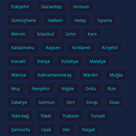
Eskişehir
Gaziantep
Giresun
Gümüşhane
Hakkari
Hatay
Isparta
Mersin
İstanbul
İzmir
Kars
Kastamonu
Kayseri
Kırklareli
Kırşehir
Kocaeli
Konya
Kütahya
Malatya
Manisa
Kahramanmaraş
Mardin
Muğla
Muş
Nevşehir
Niğde
Ordu
Rize
Sakarya
Samsun
Siirt
Sinop
Sivas
Tekirdağ
Tokat
Trabzon
Tunceli
Şanlıurfa
Uşak
Van
Yozgat