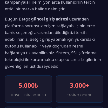
kampanyaları ile milyonlarca kullanıcının tercih
ettiği bir marka haline gelmiştir.
Bugün Betgit
güncel giriş adresi
üzerinden
platforma sorunsuz erişim sağlayabilir, binlerce
bahis seçeneği arasından dilediğinizi tercih
edebilirsiniz. Betgit giriş yapmak için yukarıdaki
butonu kullanabilir veya doğrudan resmi
bağlantıya tıklayabilirsiniz. Sistem, SSL şifreleme
teknolojisi ile korunmakta olup kullanıcı bilgilerinin
güvenliği en üst düzeydedir.
5.000₺
3.000+
HOŞGELDIN BONUSU
CASINO OYUNU