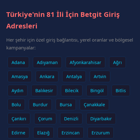
Türkiye'nin 81 İli İçin Betgit Giriş
Adresleri
Her şehir için özel giriş bağlantısı, yerel oranlar ve bölgesel
kampanyalar:
Adana
Adıyaman
Afyonkarahisar
Ağrı
Amasya
Ankara
Antalya
Artvin
Aydın
Balıkesir
Bilecik
Bingöl
Bitlis
Bolu
Burdur
Bursa
Çanakkale
Çankırı
Çorum
Denizli
Diyarbakır
Edirne
Elazığ
Erzincan
Erzurum