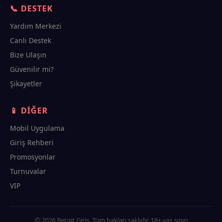
📞 DESTEK
Yardım Merkezi
Canlı Destek
Bize Ulaşın
Güvenilir mi?
Şikayetler
📱 DIĞER
Mobil Uygulama
Giriş Rehberi
Promosyonlar
Turnuvalar
VIP
© 2026 Betgit Giriş. Tüm hakları saklıdır. 18+ yaş sınırı